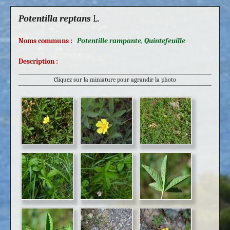
Potentilla reptans
L.
Noms communs :
Potentille rampante, Quintefeuille
Description :
Cliquez sur la miniature pour agrandir la photo