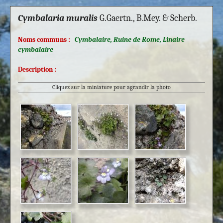
Cymbalaria muralis
G.Gaertn., B.Mey. & Scherb.
Noms communs :
Cymbalaire, Ruine de Rome, Linaire
cymbalaire
Description :
Cliquez sur la miniature pour agrandir la photo